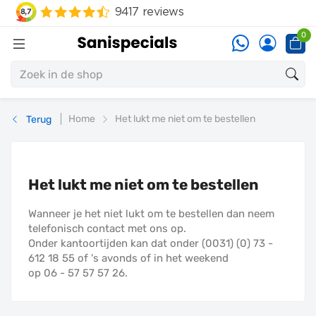
0
Home
Het lukt me niet om te bestellen
Terug
Het lukt me niet om te bestellen
Wanneer je het niet lukt om te bestellen dan neem
telefonisch contact met ons op.
Onder kantoortijden kan dat onder (0031) (0) 73 -
612 18 55 of 's avonds of in het weekend
op 06 - 57 57 57 26.