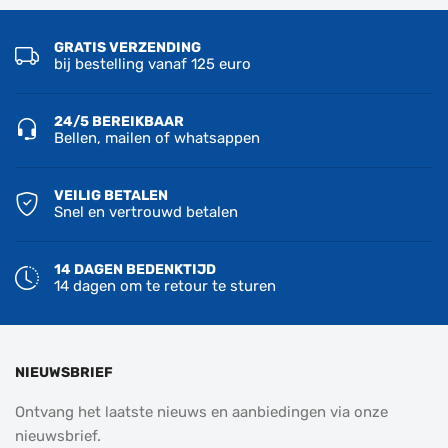
GRATIS VERZENDING
bij bestelling vanaf 125 euro
24/5 BEREIKBAAR
Bellen, mailen of whatsappen
VEILIG BETALEN
Snel en vertrouwd betalen
14 DAGEN BEDENKTIJD
14 dagen om te retour te sturen
NIEUWSBRIEF
Ontvang het laatste nieuws en aanbiedingen via onze
nieuwsbrief.