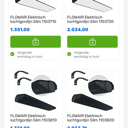
FLOWAIR Elektrisch
FLOWAIR Elektrisch
luchtgordijn Slim 1103710
luchtgordijn Slim 1103720
1.351,00
2.034,00
Volgende
Volgende
werkdag in huis
werkdag in huis
FLOWAIR Elektrisch
FLOWAIR Elektrisch
luchtgordijn Slim 1103810
luchtgordijn Slim 1103820