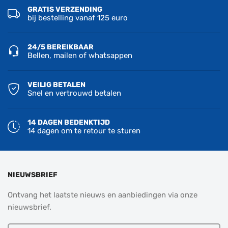
GRATIS VERZENDING
bij bestelling vanaf 125 euro
24/5 BEREIKBAAR
Bellen, mailen of whatsappen
VEILIG BETALEN
Snel en vertrouwd betalen
14 DAGEN BEDENKTIJD
14 dagen om te retour te sturen
NIEUWSBRIEF
Ontvang het laatste nieuws en aanbiedingen via onze
nieuwsbrief.