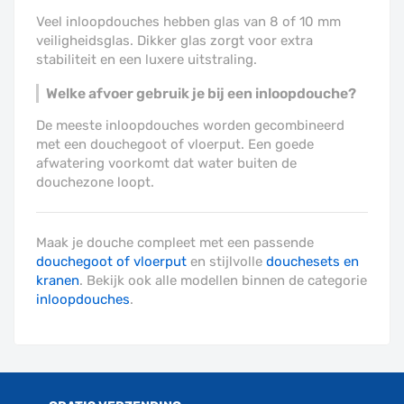
Veel inloopdouches hebben glas van 8 of 10 mm
veiligheidsglas. Dikker glas zorgt voor extra
stabiliteit en een luxere uitstraling.
Welke afvoer gebruik je bij een inloopdouche?
De meeste inloopdouches worden gecombineerd
met een douchegoot of vloerput. Een goede
afwatering voorkomt dat water buiten de
douchezone loopt.
Maak je douche compleet met een passende
douchegoot of vloerput
en stijlvolle
douchesets en
kranen
. Bekijk ook alle modellen binnen de categorie
inloopdouches
.