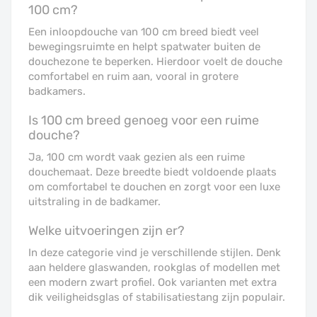
100 cm?
Een inloopdouche van 100 cm breed biedt veel
bewegingsruimte en helpt spatwater buiten de
douchezone te beperken. Hierdoor voelt de douche
comfortabel en ruim aan, vooral in grotere
badkamers.
Is 100 cm breed genoeg voor een ruime
douche?
Ja, 100 cm wordt vaak gezien als een ruime
douchemaat. Deze breedte biedt voldoende plaats
om comfortabel te douchen en zorgt voor een luxe
uitstraling in de badkamer.
Welke uitvoeringen zijn er?
In deze categorie vind je verschillende stijlen. Denk
aan heldere glaswanden, rookglas of modellen met
een modern zwart profiel. Ook varianten met extra
dik veiligheidsglas of stabilisatiestang zijn populair.