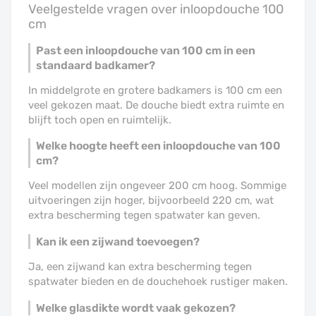
Veelgestelde vragen over inloopdouche 100
cm
Past een inloopdouche van 100 cm in een
standaard badkamer?
In middelgrote en grotere badkamers is 100 cm een
veel gekozen maat. De douche biedt extra ruimte en
blijft toch open en ruimtelijk.
Welke hoogte heeft een inloopdouche van 100
cm?
Veel modellen zijn ongeveer 200 cm hoog. Sommige
uitvoeringen zijn hoger, bijvoorbeeld 220 cm, wat
extra bescherming tegen spatwater kan geven.
Kan ik een zijwand toevoegen?
Ja, een zijwand kan extra bescherming tegen
spatwater bieden en de douchehoek rustiger maken.
Welke glasdikte wordt vaak gekozen?