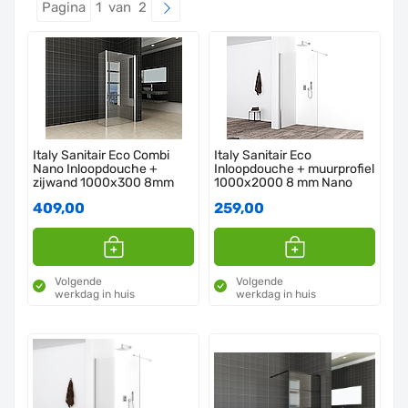
Pagina
1 van 2
Italy Sanitair Eco Combi
Italy Sanitair Eco
Nano Inloopdouche +
Inloopdouche + muurprofiel
zijwand 1000x300 8mm
1000x2000 8 mm Nano
409,00
259,00
Volgende
Volgende
werkdag in huis
werkdag in huis