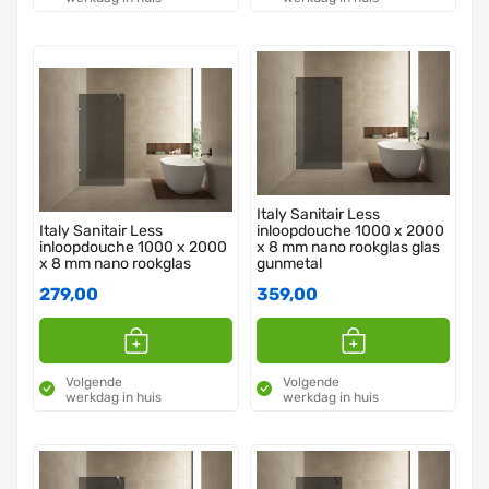
Italy Sanitair Less
Italy Sanitair Less
inloopdouche 1000 x 2000
inloopdouche 1000 x 2000
x 8 mm nano rookglas glas
x 8 mm nano rookglas
gunmetal
279,00
359,00
Volgende
Volgende
werkdag in huis
werkdag in huis