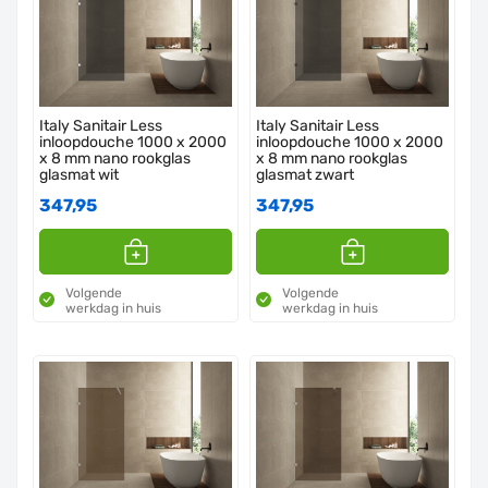
Italy Sanitair Less
Italy Sanitair Less
inloopdouche 1000 x 2000
inloopdouche 1000 x 2000
x 8 mm nano rookglas
x 8 mm nano rookglas
glasmat wit
glasmat zwart
347,95
347,95
Volgende
Volgende
werkdag in huis
werkdag in huis