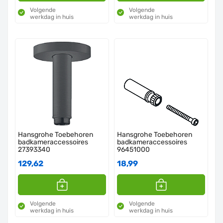
Volgende
Volgende
werkdag in huis
werkdag in huis
Hansgrohe Toebehoren
Hansgrohe Toebehoren
badkameraccessoires
badkameraccessoires
27393340
96451000
129,62
18,99
Volgende
Volgende
werkdag in huis
werkdag in huis