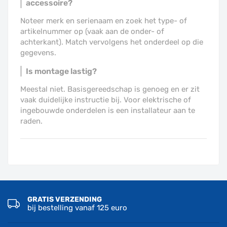
accessoire?
Noteer merk en serienaam en zoek het type- of
artikelnummer op (vaak aan de onder- of
achterkant). Match vervolgens het onderdeel op die
gegevens.
Is montage lastig?
Meestal niet. Basisgereedschap is genoeg en er zit
vaak duidelijke instructie bij. Voor elektrische of
ingebouwde onderdelen is een installateur aan te
raden.
GRATIS VERZENDING
bij bestelling vanaf 125 euro