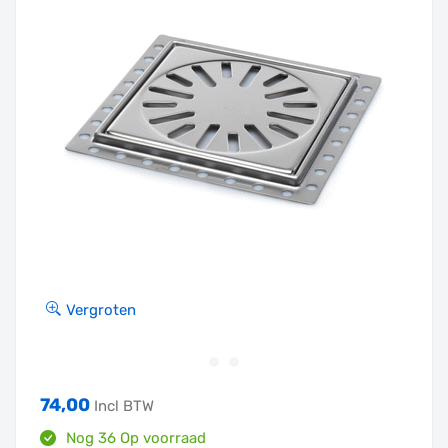
Vergroten
74,00
Incl BTW
Nog 36 Op voorraad