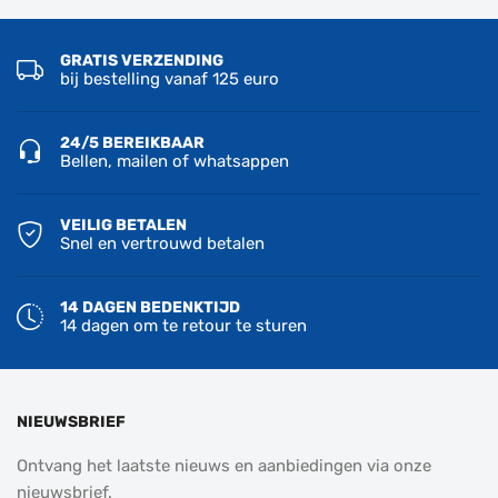
GRATIS VERZENDING
bij bestelling vanaf 125 euro
24/5 BEREIKBAAR
Bellen, mailen of whatsappen
VEILIG BETALEN
Snel en vertrouwd betalen
14 DAGEN BEDENKTIJD
14 dagen om te retour te sturen
NIEUWSBRIEF
Ontvang het laatste nieuws en aanbiedingen via onze
nieuwsbrief.