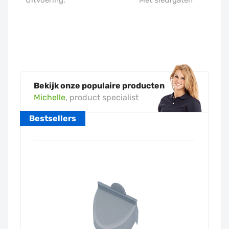
Bekijk onze populaire producten
Michelle
, product specialist
Bestsellers