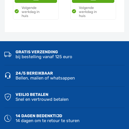
Volgende
Volgende
werkdag in
werkdag in
huis
huis
GRATIS VERZENDING
bij bestelling vanaf 125 euro
24/5 BEREIKBAAR
Bellen, mailen of whatsappen
VEILIG BETALEN
Snel en vertrouwd betalen
14 DAGEN BEDENKTIJD
14 dagen om te retour te sturen