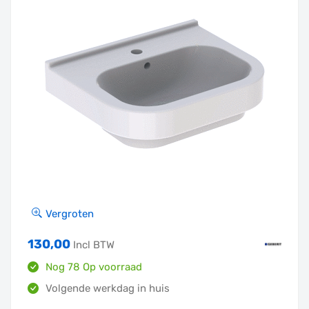
Vergroten
130,00
Incl BTW
Nog 78 Op voorraad
Volgende werkdag in huis