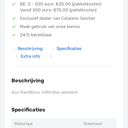
BE: 0 - 500 euro: €25,00 (pakketkosten)
Bijbehorende artikelen
Vanaf 500 euro: €75,00 (palletkosten)
Exclusief dealer van Catalano Sanitair
Maak gebruik van onze kennis
24/5 bereikbaar
Beschrijving
Specificaties
Extra info
Beschrijving
Aco RainBloxx infiltratie-element
Specificaties
Materiaal
Steenwol