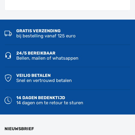
GRATIS VERZENDING
bij bestelling vanaf 125 euro
24/5 BEREIKBAAR
Bellen, mailen of whatsappen
VEILIG BETALEN
Snel en vertrouwd betalen
14 DAGEN BEDENKTIJD
14 dagen om te retour te sturen
NIEUWSBRIEF