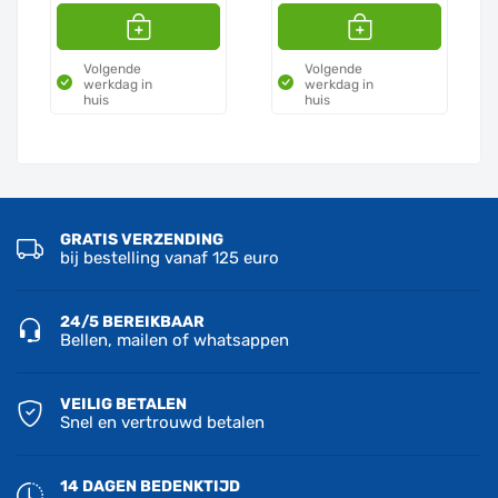
Volgende
Volgende
werkdag in
werkdag in
huis
huis
GRATIS VERZENDING
bij bestelling vanaf 125 euro
24/5 BEREIKBAAR
Bellen, mailen of whatsappen
VEILIG BETALEN
Snel en vertrouwd betalen
14 DAGEN BEDENKTIJD