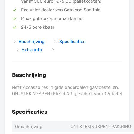
Vanaf 500 euro: €75,00 (palletkosten)
Exclusief dealer van Catalano Sanitair
Maak gebruik van onze kennis
24/5 bereikbaar
Beschrijving
Specificaties
Extra info
Beschrijving
Nefit Accessoires in gids onderdelen gastoestellen,
ONTSTEKINGSPEN+PAK.RING, geschikt voor CV ketel
Specificaties
Omschrijving
ONTSTEKINGSPEN+PAK.RING