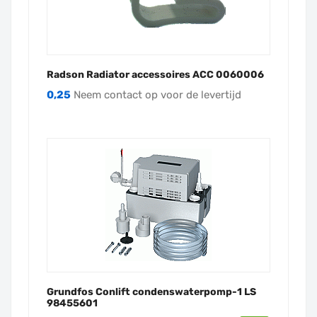
Radson Radiator accessoires ACC 0060006
0,25
Neem contact op voor de levertijd
Grundfos Conlift condenswaterpomp-1 LS
98455601