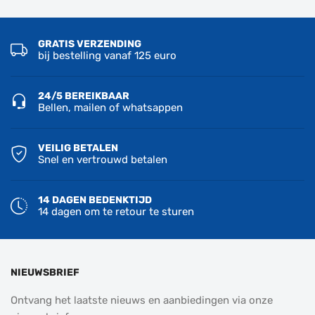
GRATIS VERZENDING
bij bestelling vanaf 125 euro
24/5 BEREIKBAAR
Bellen, mailen of whatsappen
VEILIG BETALEN
Snel en vertrouwd betalen
14 DAGEN BEDENKTIJD
14 dagen om te retour te sturen
NIEUWSBRIEF
Ontvang het laatste nieuws en aanbiedingen via onze