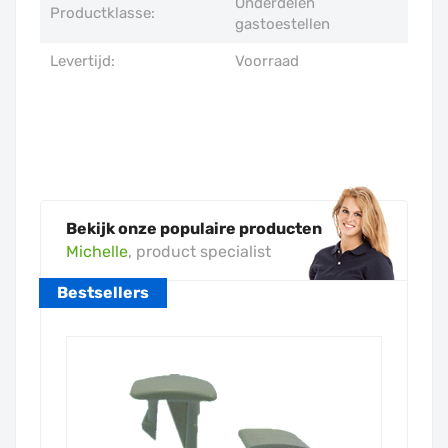
Onderdelen
Productklasse:
gastoestellen
Levertijd:
Voorraad
Bekijk onze populaire producten
Michelle
, product specialist
Bestsellers