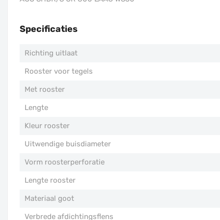
Specificaties
Richting uitlaat
Rooster voor tegels
Met rooster
Lengte
Kleur rooster
Uitwendige buisdiameter
Vorm roosterperforatie
Lengte rooster
Materiaal goot
Verbrede afdichtingsflens