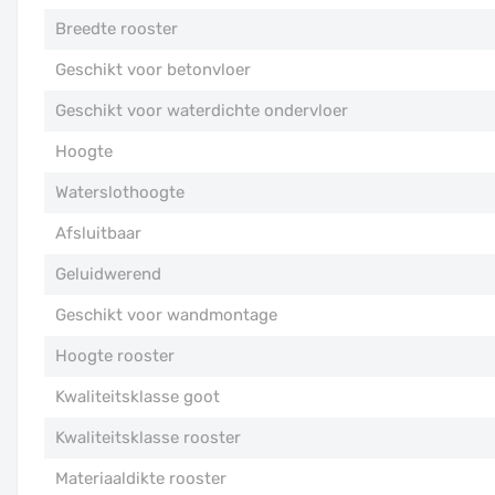
Breedte rooster
Geschikt voor betonvloer
Geschikt voor waterdichte ondervloer
Hoogte
Waterslothoogte
Afsluitbaar
Geluidwerend
Geschikt voor wandmontage
Hoogte rooster
Kwaliteitsklasse goot
Kwaliteitsklasse rooster
Materiaaldikte rooster