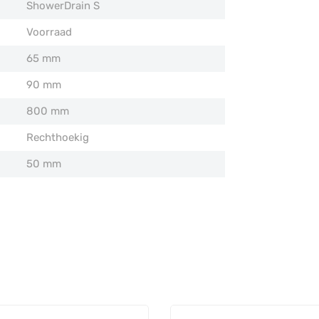
ShowerDrain S
Voorraad
65 mm
90 mm
800 mm
Rechthoekig
50 mm