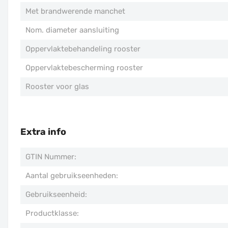
Met brandwerende manchet
Nom. diameter aansluiting
Oppervlaktebehandeling rooster
Oppervlaktebescherming rooster
Rooster voor glas
Extra info
GTIN Nummer:
Aantal gebruikseenheden:
Gebruikseenheid:
Productklasse: