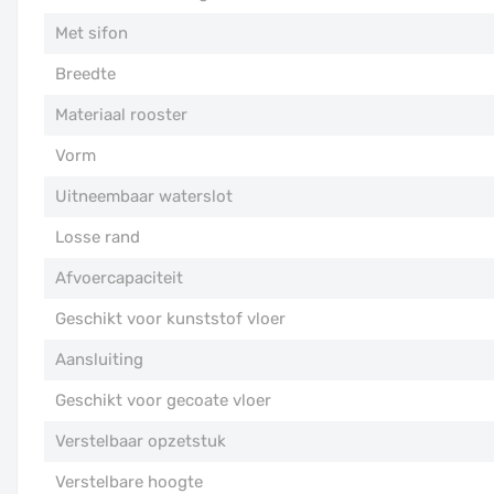
Met sifon
Breedte
Materiaal rooster
Vorm
Uitneembaar waterslot
Losse rand
Afvoercapaciteit
Geschikt voor kunststof vloer
Aansluiting
Geschikt voor gecoate vloer
Verstelbaar opzetstuk
Verstelbare hoogte