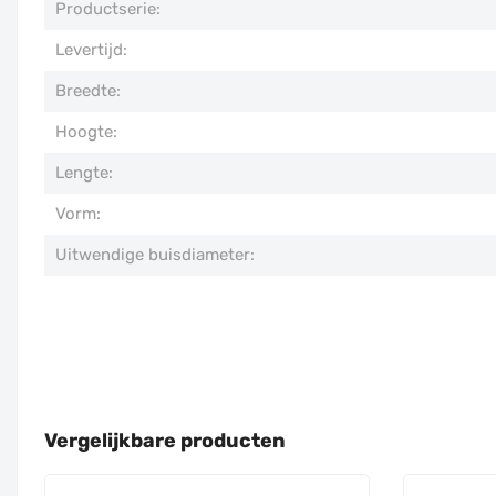
Productserie:
Levertijd:
Breedte:
Hoogte:
Lengte:
Vorm:
Uitwendige buisdiameter:
Vergelijkbare producten