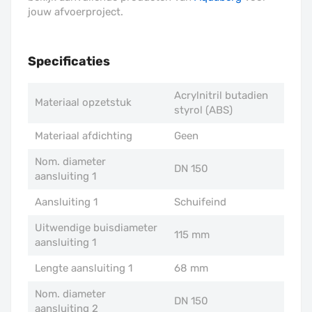
jouw afvoerproject.
Specificaties
Acrylnitril butadien
Materiaal opzetstuk
styrol (ABS)
Materiaal afdichting
Geen
Nom. diameter
DN 150
aansluiting 1
Aansluiting 1
Schuifeind
Uitwendige buisdiameter
115 mm
aansluiting 1
Lengte aansluiting 1
68 mm
Nom. diameter
DN 150
aansluiting 2