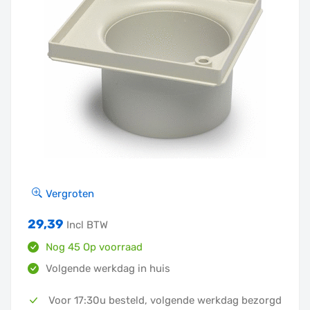
Vergroten
29,39
Incl BTW
Nog 45 Op voorraad
Volgende werkdag in huis
Voor 17:30u besteld, volgende werkdag bezorgd
In winkelmandje