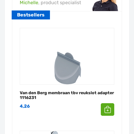
Michelle
, product specialist
Bestsellers
Van den Berg membraan tbv reukslot adapter
1116231
4,26