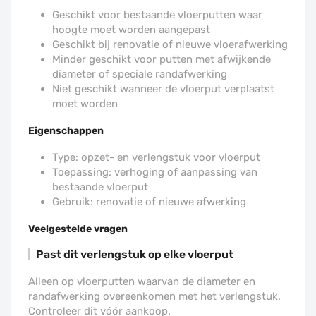
Geschikt voor bestaande vloerputten waar
hoogte moet worden aangepast
Geschikt bij renovatie of nieuwe vloerafwerking
Minder geschikt voor putten met afwijkende
diameter of speciale randafwerking
Niet geschikt wanneer de vloerput verplaatst
moet worden
Eigenschappen
Type: opzet- en verlengstuk voor vloerput
Toepassing: verhoging of aanpassing van
bestaande vloerput
Gebruik: renovatie of nieuwe afwerking
Veelgestelde vragen
Past dit verlengstuk op elke vloerput
Alleen op vloerputten waarvan de diameter en
randafwerking overeenkomen met het verlengstuk.
Controleer dit vóór aankoop.