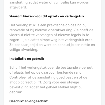
aansluiting zodat water of vuil veilig kan worden
afgevoerd.
Waarom kiezen voor dit opzet- en verlengstuk
Het verlengstuk is een praktische oplossing bij
renovatie of bij nieuwe vloerafwerking. Je hoeft de
vloerput niet te vervangen of nieuwe tegels in te
zagen — je plaatst simpelweg het verlengstuk erop.
Zo bespaar je tijd en werk en behoud je een nette en
veilige afwerking.
Installatie en gebruik
Schuif het verlengstuk over de bestaande vloerput
of plaats het op de daarvoor bestemde rand.
Controleer of de aansluiting goed past en of de
afloop correct blijft. Zorg voor een stevige
bevestiging zodat het geheel stabiel blijft bij
gebruik.
Geschikt en ongeschikt