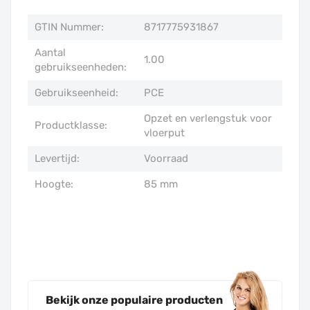
GTIN Nummer:
8717775931867
Aantal
1.00
gebruikseenheden:
Gebruikseenheid:
PCE
Opzet en verlengstuk voor
Productklasse:
vloerput
Levertijd:
Voorraad
Hoogte:
85 mm
Bekijk onze populaire producten