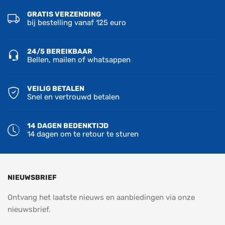
GRATIS VERZENDING
bij bestelling vanaf 125 euro
24/5 BEREIKBAAR
Bellen, mailen of whatsappen
VEILIG BETALEN
Snel en vertrouwd betalen
14 DAGEN BEDENKTIJD
14 dagen om te retour te sturen
NIEUWSBRIEF
Ontvang het laatste nieuws en aanbiedingen via onze
nieuwsbrief.