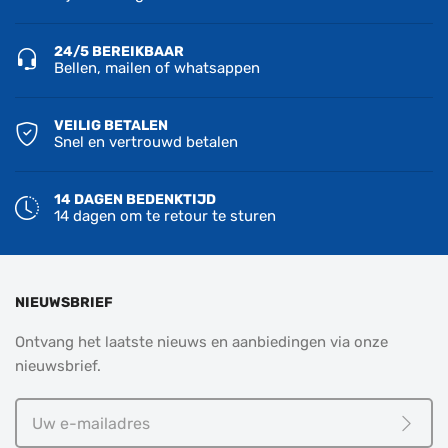
24/5 BEREIKBAAR
Bellen, mailen of whatsappen
VEILIG BETALEN
Snel en vertrouwd betalen
14 DAGEN BEDENKTIJD
14 dagen om te retour te sturen
NIEUWSBRIEF
Ontvang het laatste nieuws en aanbiedingen via onze
nieuwsbrief.
Uw
e-