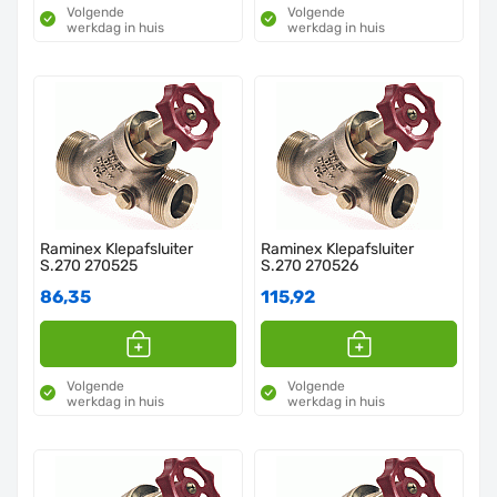
Volgende
Volgende
werkdag in huis
werkdag in huis
Raminex Klepafsluiter
Raminex Klepafsluiter
S.270 270525
S.270 270526
86,35
115,92
Volgende
Volgende
werkdag in huis
werkdag in huis