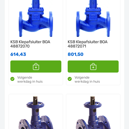
KSB Klepafsluiter BOA
KSB Klepafsluiter BOA
48872070
48872071
614,43
801,50
Volgende
Volgende
werkdag in huis
werkdag in huis