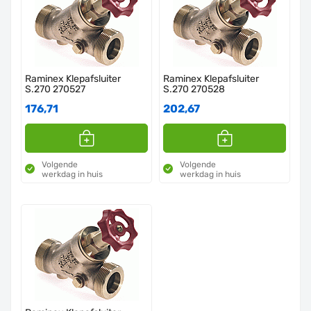
Raminex Klepafsluiter
Raminex Klepafsluiter
S.270 270527
S.270 270528
176,71
202,67
Volgende
Volgende
werkdag in huis
werkdag in huis