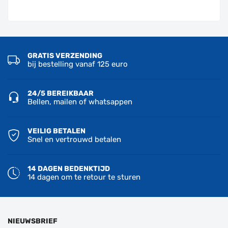
GRATIS VERZENDING
bij bestelling vanaf 125 euro
24/5 BEREIKBAAR
Bellen, mailen of whatsappen
VEILIG BETALEN
Snel en vertrouwd betalen
14 DAGEN BEDENKTIJD
14 dagen om te retour te sturen
NIEUWSBRIEF