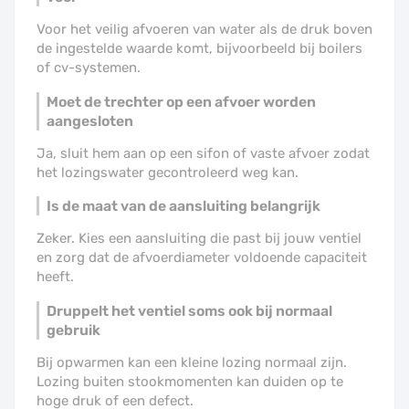
Voor het veilig afvoeren van water als de druk boven
de ingestelde waarde komt, bijvoorbeeld bij boilers
of cv-systemen.
Moet de trechter op een afvoer worden
aangesloten
Ja, sluit hem aan op een sifon of vaste afvoer zodat
het lozingswater gecontroleerd weg kan.
Is de maat van de aansluiting belangrijk
Zeker. Kies een aansluiting die past bij jouw ventiel
en zorg dat de afvoerdiameter voldoende capaciteit
heeft.
Druppelt het ventiel soms ook bij normaal
gebruik
Bij opwarmen kan een kleine lozing normaal zijn.
Lozing buiten stookmomenten kan duiden op te
hoge druk of een defect.