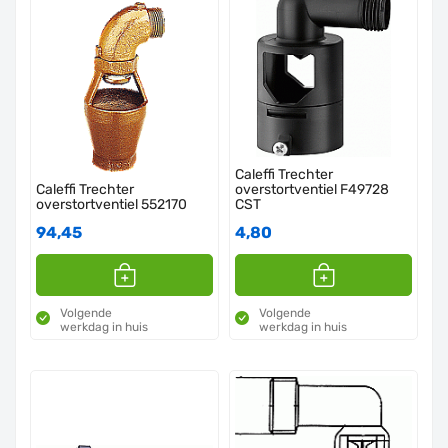
Caleffi Trechter
Caleffi Trechter
overstortventiel F49728
overstortventiel 552170
CST
94,45
4,80
Volgende
Volgende
werkdag in huis
werkdag in huis