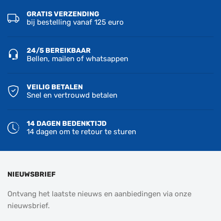
GRATIS VERZENDING
bij bestelling vanaf 125 euro
24/5 BEREIKBAAR
Bellen, mailen of whatsappen
VEILIG BETALEN
Snel en vertrouwd betalen
14 DAGEN BEDENKTIJD
14 dagen om te retour te sturen
NIEUWSBRIEF
Ontvang het laatste nieuws en aanbiedingen via onze
nieuwsbrief.