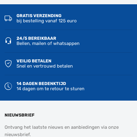
GRATIS VERZENDING
bij bestelling vanaf 125 euro
24/5 BEREIKBAAR
Bellen, mailen of whatsappen
VEILIG BETALEN
Snel en vertrouwd betalen
14 DAGEN BEDENKTIJD
14 dagen om te retour te sturen
NIEUWSBRIEF
Ontvang het laatste nieuws en aanbiedingen via onze
nieuwsbrief.