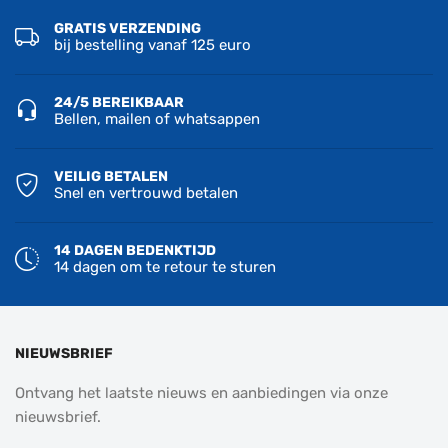
GRATIS VERZENDING
bij bestelling vanaf 125 euro
24/5 BEREIKBAAR
Bellen, mailen of whatsappen
VEILIG BETALEN
Snel en vertrouwd betalen
14 DAGEN BEDENKTIJD
14 dagen om te retour te sturen
NIEUWSBRIEF
Ontvang het laatste nieuws en aanbiedingen via onze
nieuwsbrief.