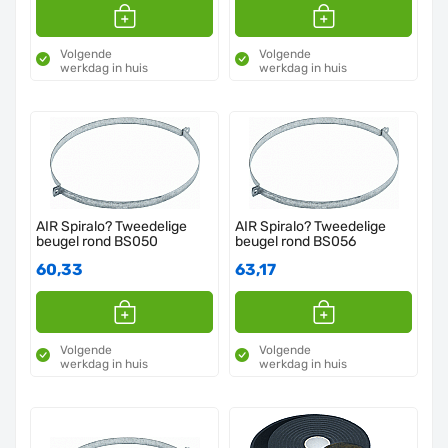
Volgende
Volgende
werkdag in huis
werkdag in huis
AIR Spiralo? Tweedelige
AIR Spiralo? Tweedelige
beugel rond BS050
beugel rond BS056
60,33
63,17
Volgende
Volgende
werkdag in huis
werkdag in huis