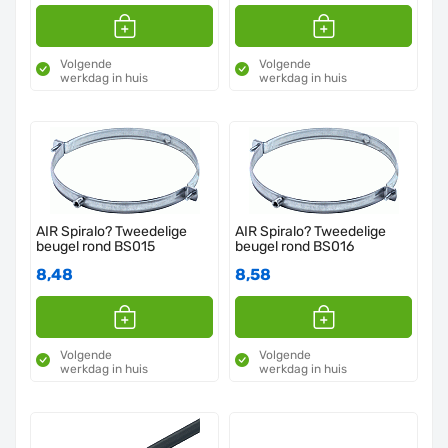
Volgende
Volgende
werkdag in huis
werkdag in huis
AIR Spiralo? Tweedelige
AIR Spiralo? Tweedelige
beugel rond BS015
beugel rond BS016
8,48
8,58
Volgende
Volgende
werkdag in huis
werkdag in huis