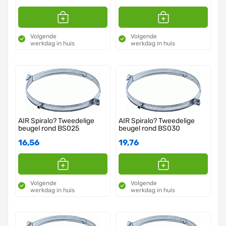
Volgende
Volgende
werkdag in huis
werkdag in huis
AIR Spiralo? Tweedelige
AIR Spiralo? Tweedelige
beugel rond BS025
beugel rond BS030
16,56
19,76
Volgende
Volgende
werkdag in huis
werkdag in huis